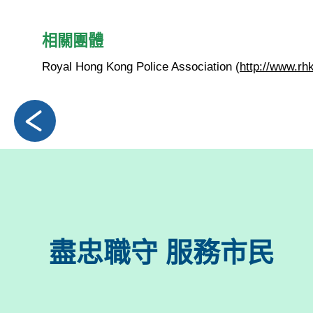
相關團體
Royal Hong Kong Police Association (
http://www.rh
盡忠職守 服務市民