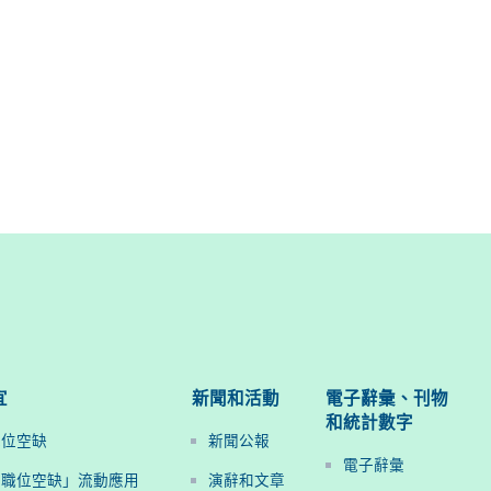
宜
新聞和活動
電子辭彙、刊物
和統計數字
職位空缺
新聞公報
電子辭彙
府職位空缺」流動應用
演辭和文章