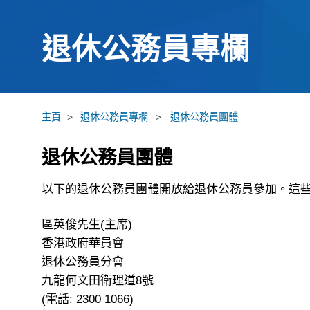
退休公務員專欄
主頁
>
退休公務員專欄
>
退休公務員團體
退休公務員團體
以下的退休公務員團體開放給退休公務員參加。這
區英俊先生(主席)
香港政府華員會
退休公務員分會
九龍何文田衛理道8號
(電話: 2300 1066)