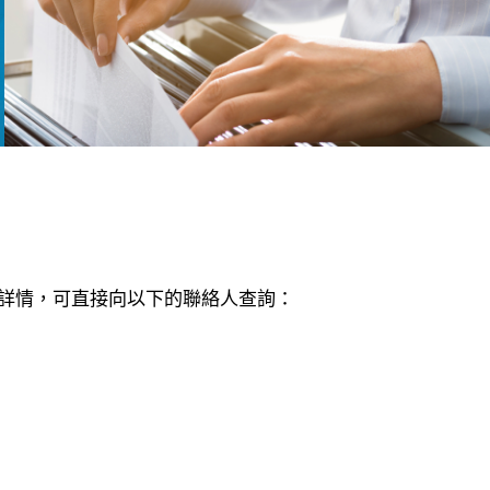
詳情，可直接向以下的聯絡人查詢：