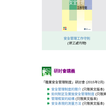
安全管理工作守則
(勞工處刋物)
研討會講義
「職業安全管理制度」研討會 (2015年2月)
安全管理制度的簡介
(只限英文版本)
如何制定及實施安全管理制度
(只限英
管理框架的結構
(只限英文版本)
安全表現的測量方法
(只限英文版本)