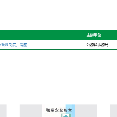
主辦單位
全管理制度」講座
公務員事務局