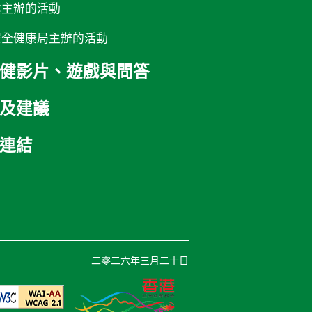
處主辦的活動
安全健康局主辦的活動
健影片、
遊戲與問答
及建議
連結
二零二六年三月二十日