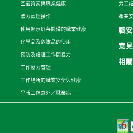
空氣質素與職業健康
勞工
體力處理操作
職業
使用顯示屏幕設備的職業健康
職安
化學品及危險品的使用
意見
預防及處理工作間暴力
相關
工作壓力管理
工作場所的職業安全與健康
呈報工傷意外／職業病