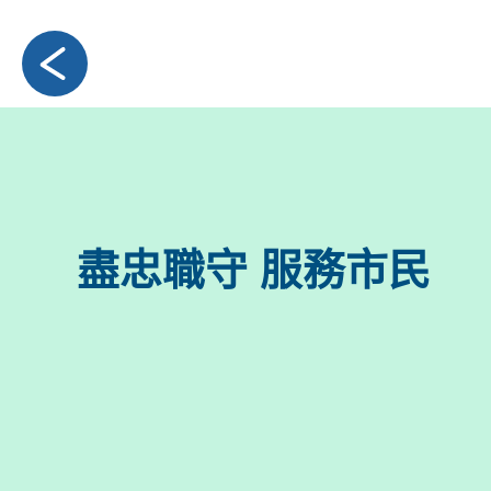
盡忠職守 服務市民