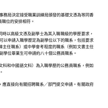
事務局決定接受職業訓練局頒發的基礎文憑為等同香
員職位的安排相符。
同時以高級文憑及副學士為其入職職級的學歷要求，
可以申請入職學歷定為副學位以下的職系，包括要求
保障主任職系）或中學會考程度的職系（例如文書主任
副學位畢業生可申請約八十個公務員職系。
文科和中國語文科）為入職學歷的公務員職系，例如
。
，應直接向有關招聘職系╱部門提交申請。有關政府