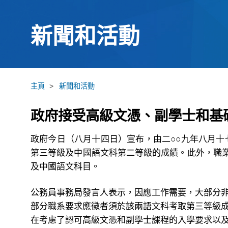
新聞和活動
主頁
>
新聞和活動
政府接受高級文憑、副學士和基
政府今日（八月十四日）宣布，由二○○九年八月
第三等級及中國語文科第二等級的成績。此外，職
及中國語文科目。
公務員事務局發言人表示，因應工作需要，大部分
部分職系要求應徵者須於該兩語文科考取第三等級
在考慮了認可高級文憑和副學士課程的入學要求以