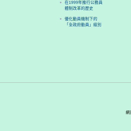
在1999年推行公務員
體制改革的歷史
優化動員機制下的
「全政府動員」級別
網