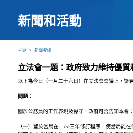
新聞和活動
主頁
>
新聞資訊
立法會一題：政府致力維持優質
以下為今日（一月二十六日）在立法會會議上，梁
問題
：
關於公務員的工作表現及操守，政府可否告知本會
（一）鑒於當局在二○○三年修訂程序，使當局能