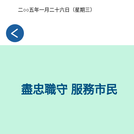
二○○五年一月二十六日（星期三）
盡忠職守 服務市民