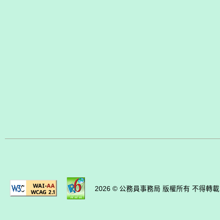
2026 © 公務員事務局 版權所有 不得轉載