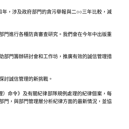
四年，涉及政府部門的貪污舉報與二○○三年比較，減
部門進行各種防貪審查研究。我們會在今年中出版重
助部門籌辦研討會和工作坊，推廣有效的誠信管理措
探討誠信管理的新挑戰。
理）命令》及有關紀律部隊規例處理的紀律個案，每
部門，與部門管理層分析紀律方面的最新情況，並協