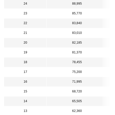
24
88,995
23
85,770
22
83,840
21
83,010
20
82,185
19
81,370
18
78,455
17
75,200
16
71,995
15
68,720
14
65,505
13
62,360