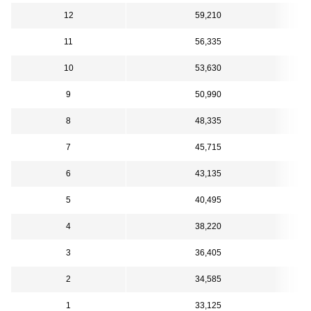
12
59,210
11
56,335
10
53,630
9
50,990
8
48,335
7
45,715
6
43,135
5
40,495
4
38,220
3
36,405
2
34,585
1
33,125