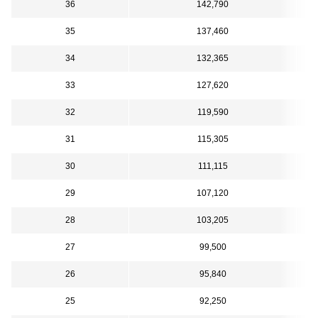
36
142,790
35
137,460
34
132,365
33
127,620
32
119,590
31
115,305
30
111,115
29
107,120
28
103,205
27
99,500
26
95,840
25
92,250