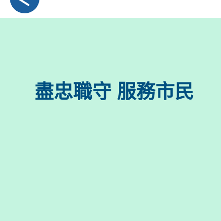
盡忠職守 服務市民