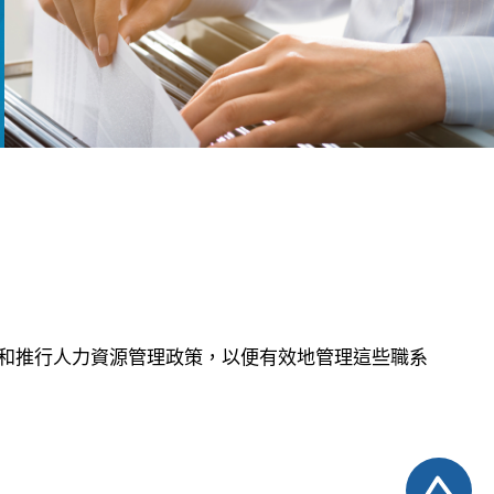
和推行人力資源管理政策，以便有效地管理這些職系